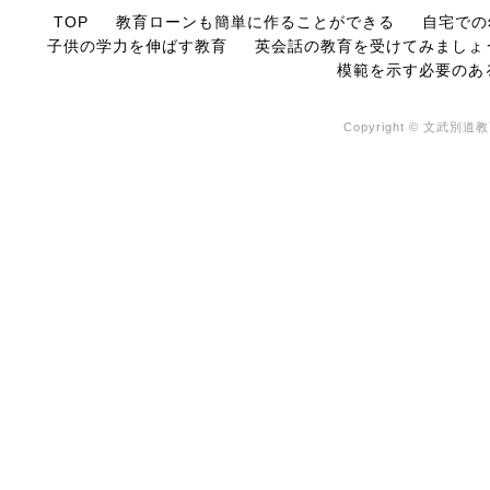
TOP
教育ローンも簡単に作ることができる
自宅での
子供の学力を伸ばす教育
英会話の教育を受けてみましょ
模範を示す必要のあ
Copyright © 文武別道教