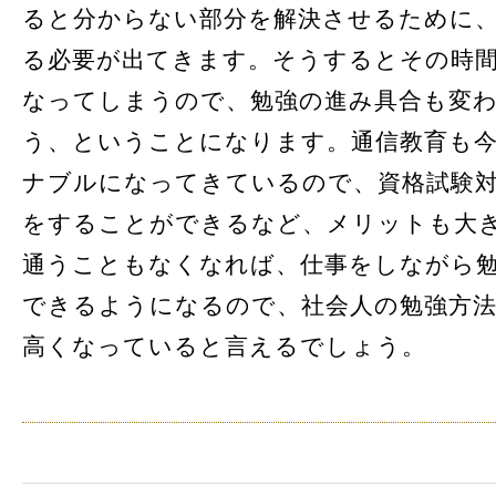
ると分からない部分を解決させるために
る必要が出てきます。そうするとその時
なってしまうので、勉強の進み具合も変
う、ということになります。通信教育も
ナブルになってきているので、資格試験
をすることができるなど、メリットも大
通うこともなくなれば、仕事をしながら
できるようになるので、社会人の勉強方
高くなっていると言えるでしょう。