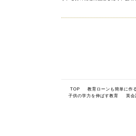
TOP
教育ローンも簡単に作
子供の学力を伸ばす教育
英会